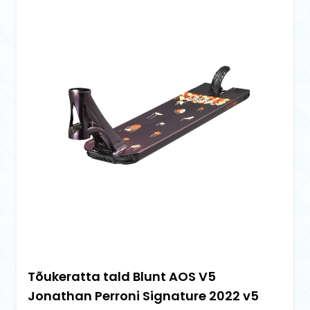
Tõukeratta tald Blunt AOS V5
Jonathan Perroni Signature 2022 v5