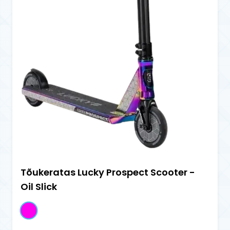
Tõukeratas Lucky Prospect Scooter -
Oil Slick