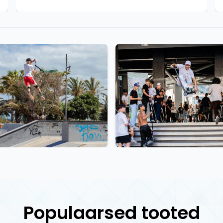
Populaarsed tooted