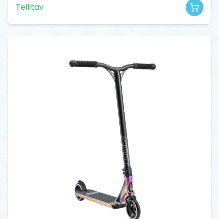
Tellitav