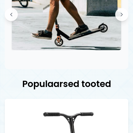
Populaarsed tooted