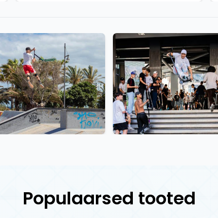
Populaarsed tooted