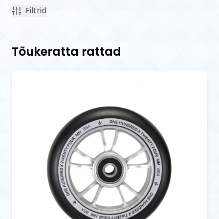
Filtrid
Tõukeratta rattad