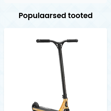
Populaarsed tooted