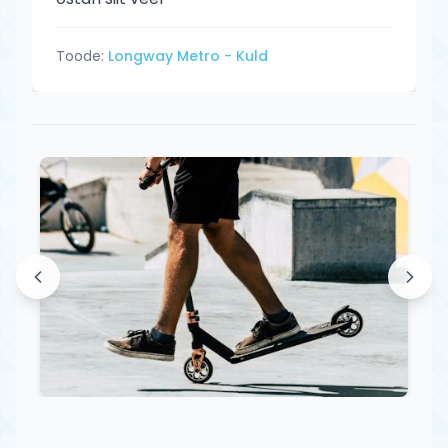
Toode:
Longway Metro - Kuld