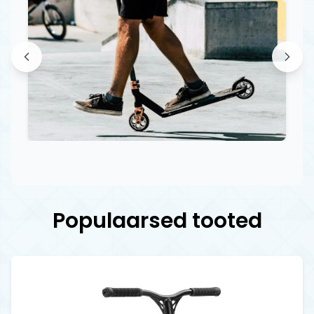
Populaarsed tooted