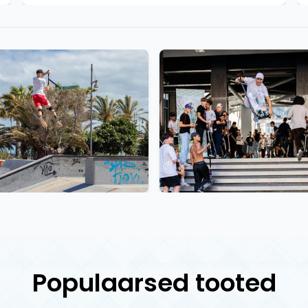
Populaarsed tooted