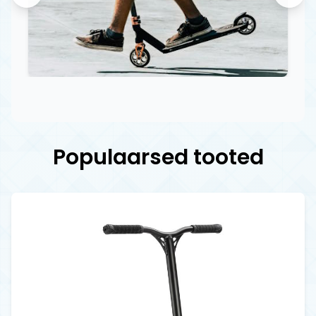
Populaarsed tooted