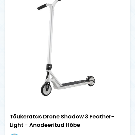
Tõukeratas Drone Shadow 3 Feather-
Light - Anodeeritud Hõbe