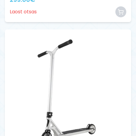
Laost otsas