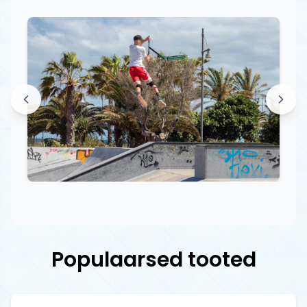
Populaarsed tooted