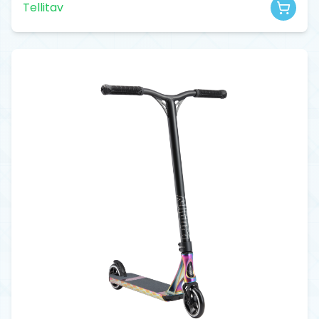
Tellitav