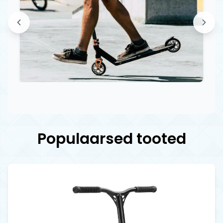
Populaarsed tooted