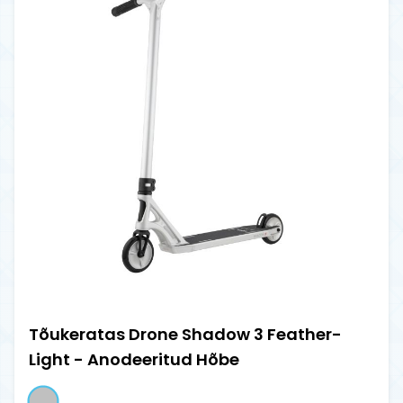
Tõukeratas Drone Shadow 3 Feather-
Light - Anodeeritud Hõbe