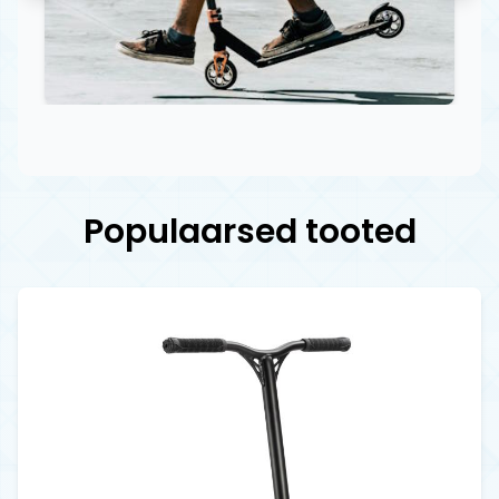
Populaarsed tooted