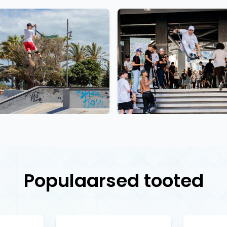
Populaarsed tooted