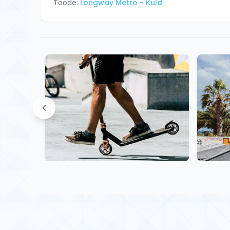
Toode:
Longway Metro - Kuld