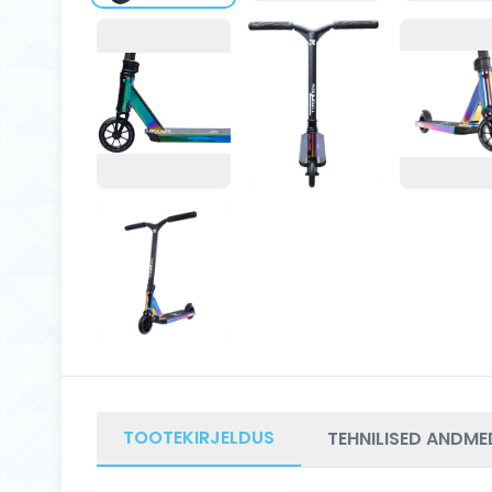
TOOTEKIRJELDUS
TEHNILISED ANDME