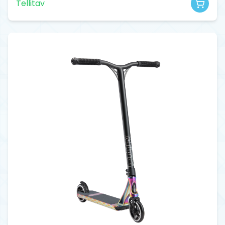
Tellitav