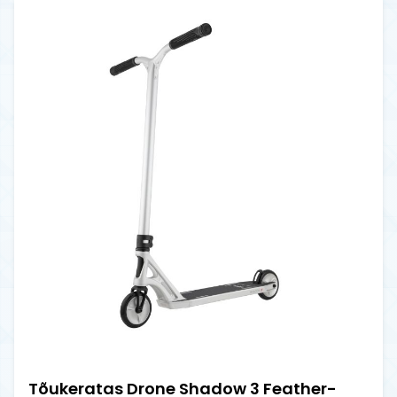
Tõukeratas Drone Shadow 3 Feather-