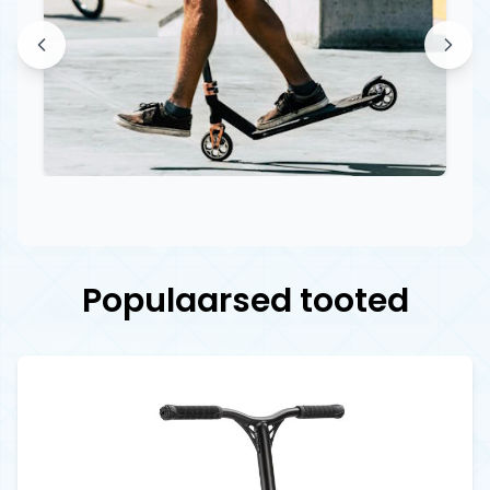
Populaarsed tooted