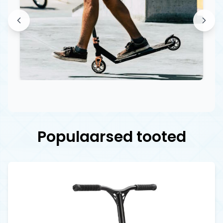
Populaarsed tooted