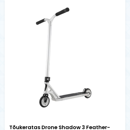
Tõukeratas Drone Shadow 3 Feather-