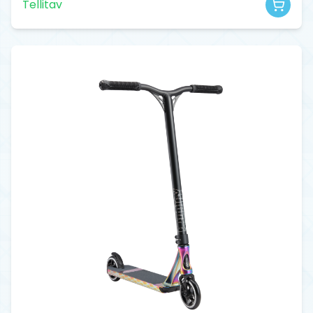
Tellitav