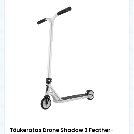
Tõukeratas Drone Shadow 3 Feather-