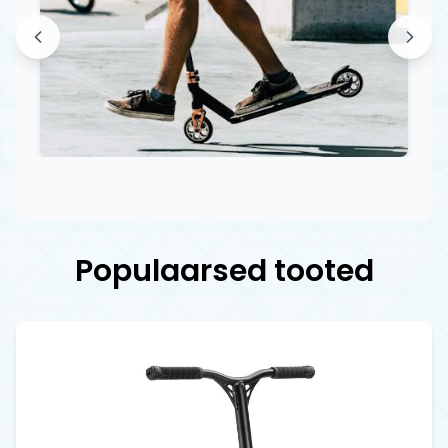
Populaarsed tooted