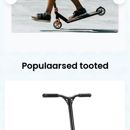
Populaarsed tooted