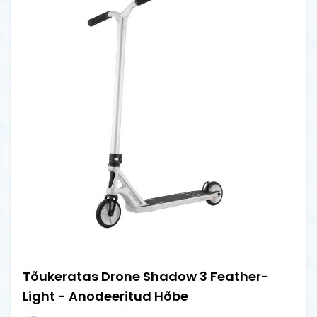
Tõukeratas Drone Shadow 3 Feather-
Light - Anodeeritud Hõbe