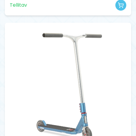
Tellitav