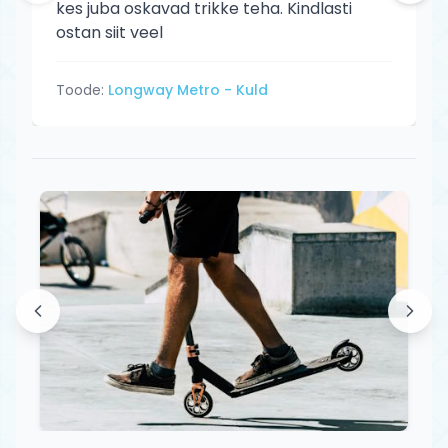
kes juba oskavad trikke teha. Kindlasti
ostan siit veel
Toode:
Longway Metro - Kuld