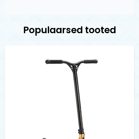
Populaarsed tooted