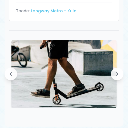
Toode:
Longway Metro - Kuld