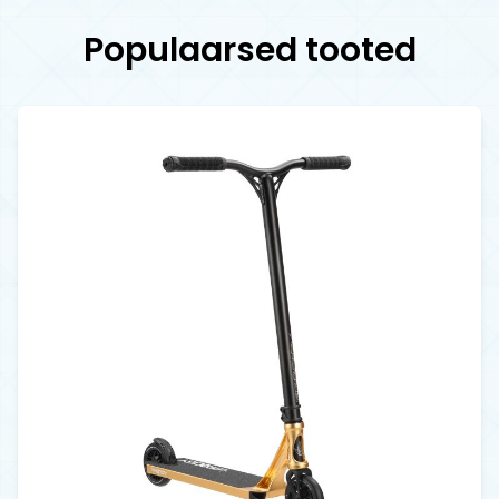
Populaarsed tooted