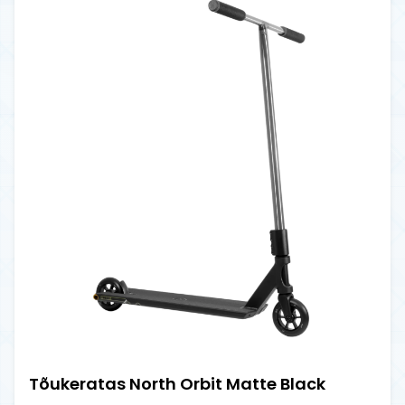
Tõukeratas North Orbit Matte Black