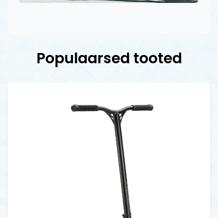
Populaarsed tooted