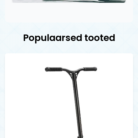
Populaarsed tooted