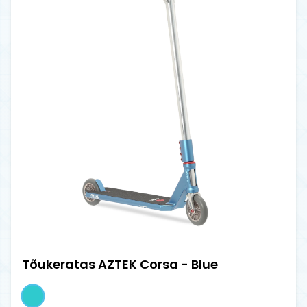
Tõukeratas AZTEK Corsa - Blue