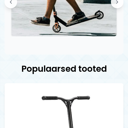
Populaarsed tooted