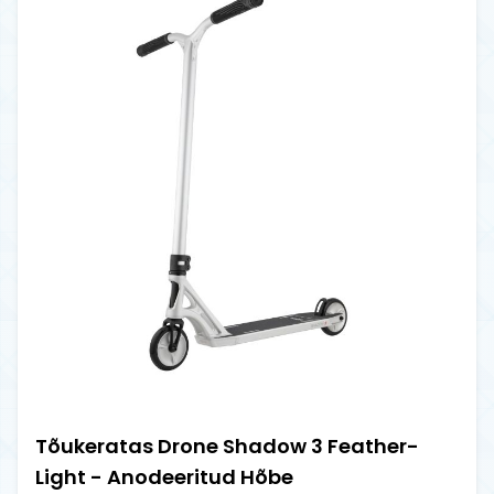
Tõukeratas Drone Shadow 3 Feather-
Light - Anodeeritud Hõbe