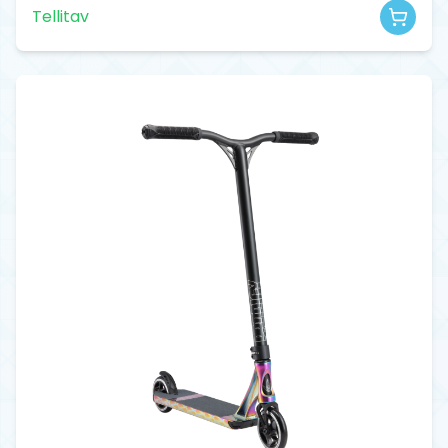
Tellitav