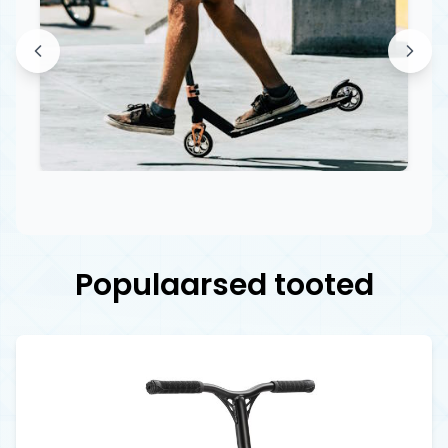
Populaarsed tooted