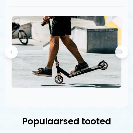
Populaarsed tooted