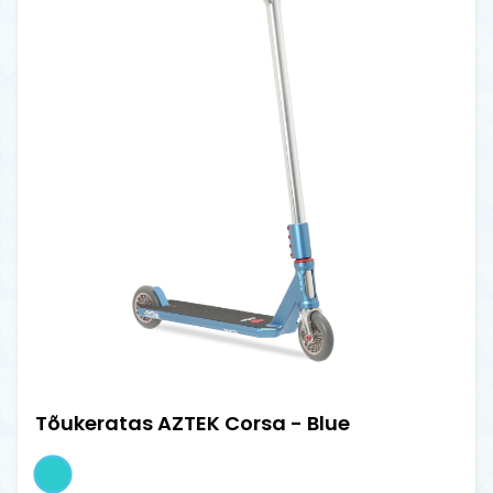
Tõukeratas AZTEK Corsa - Blue