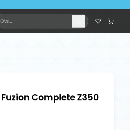
 Fuzion Complete Z350