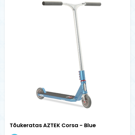
Tõukeratas AZTEK Corsa - Blue