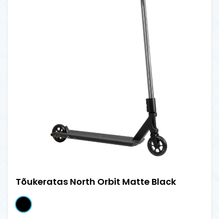
Tõukeratas North Orbit Matte Black