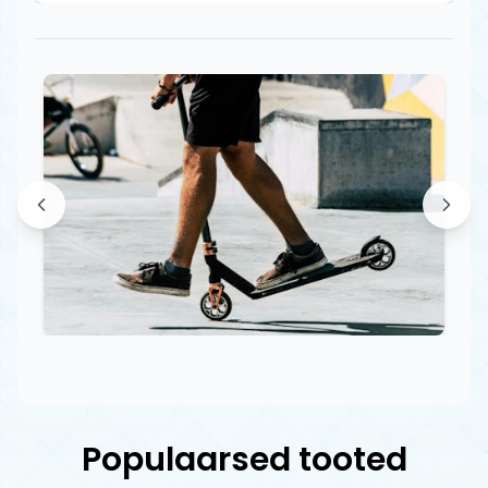
Populaarsed tooted