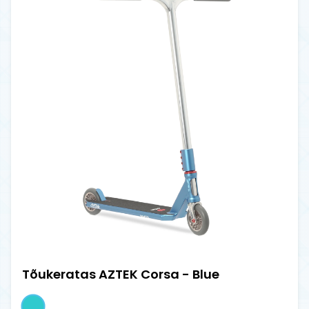
Tõukeratas AZTEK Corsa - Blue