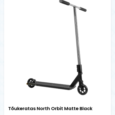
Tõukeratas North Orbit Matte Black