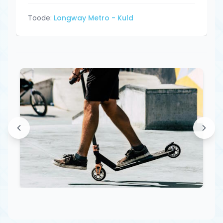
Toode:
Longway Metro - Kuld