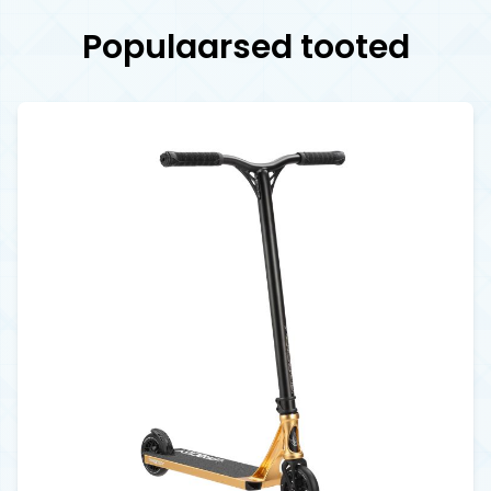
Populaarsed tooted