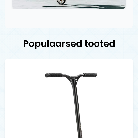
Populaarsed tooted