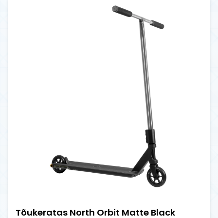
Tõukeratas North Orbit Matte Black