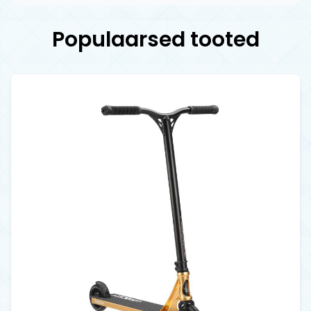
Populaarsed tooted