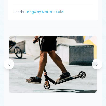
Toode:
Longway Metro - Kuld