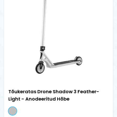
Tõukeratas Drone Shadow 3 Feather-
Light - Anodeeritud Hõbe