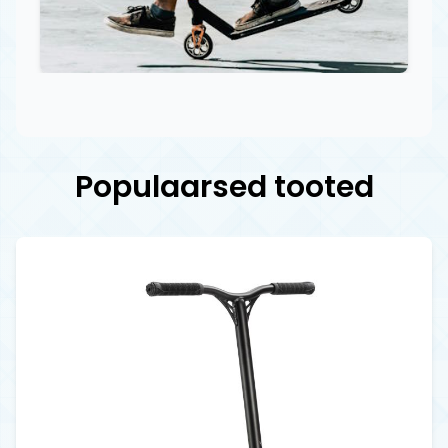
Populaarsed tooted