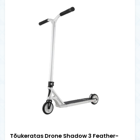
Tõukeratas Drone Shadow 3 Feather-