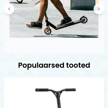
Populaarsed tooted