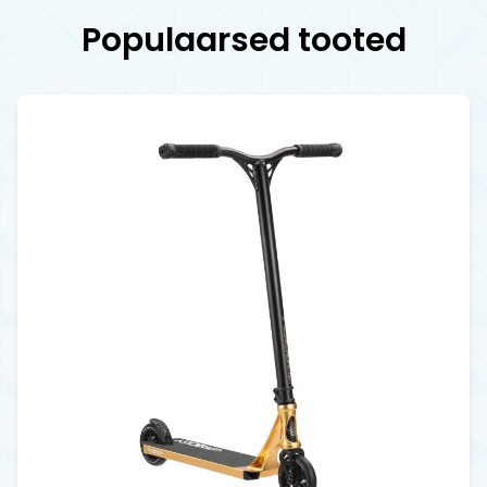
Populaarsed tooted