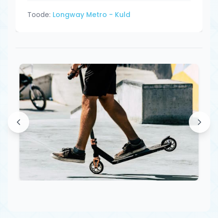
Toode:
Longway Metro - Kuld