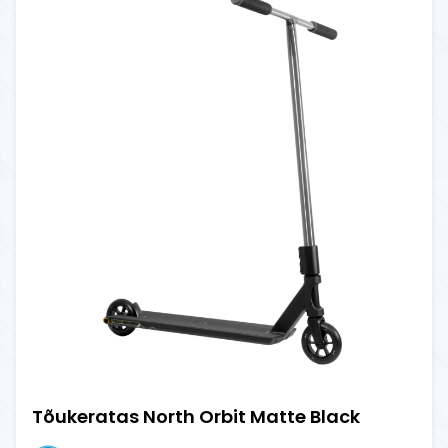
Tõukeratas North Orbit Matte Black