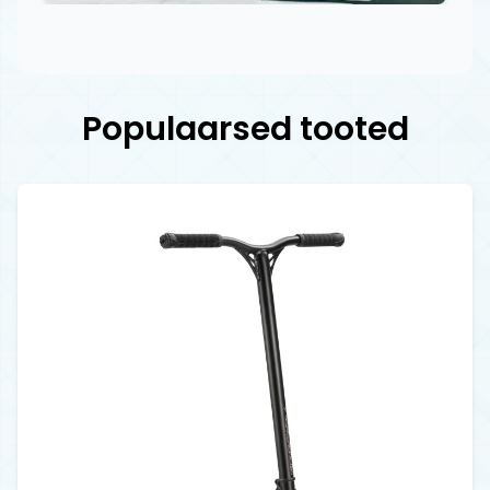
Populaarsed tooted