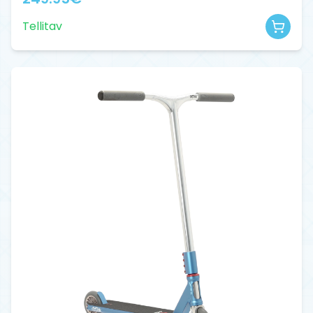
Tellitav