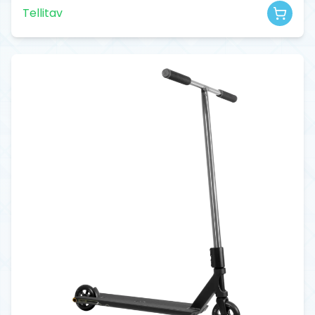
Tellitav