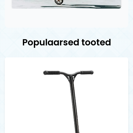
Populaarsed tooted