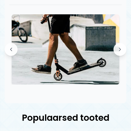
Populaarsed tooted