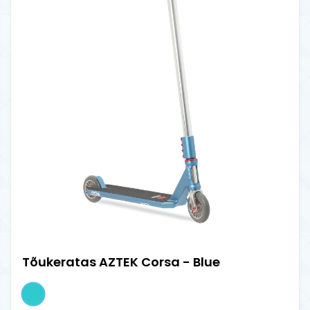
Tõukeratas AZTEK Corsa - Blue