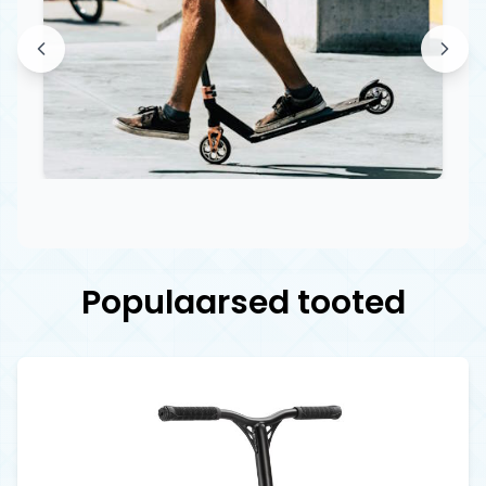
Populaarsed tooted