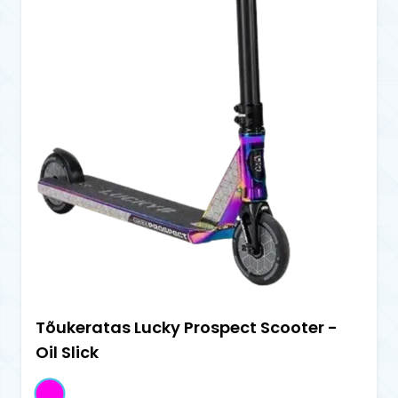
Tõukeratas Lucky Prospect Scooter -
Oil Slick