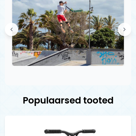
Populaarsed tooted